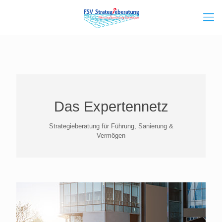
Das Expertennetz
Strategieberatung für Führung, Sanierung &
Vermögen