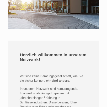
Herzlich willkommen in unserem
Netzwerk!
Wir sind keine Beratungsgesellschaft, wie Sie
sie bisher kennen,
wir sind anders
.
In unserem Netzwerk sind herausragende,
finanziell unabhängige Experten mit
jahrzehntelanger Erfahrung in
Schlüsselindustrien. Diese beraten, führen
Projekte zum Erfolg oder arbeiten als