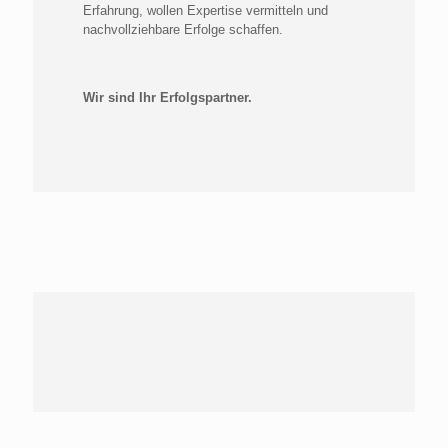
Erfahrung, wollen Expertise vermitteln und
nachvollziehbare Erfolge schaffen.
Wir sind Ihr Erfolgspartner.